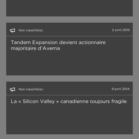
2 avril 2015
Non classifié(e)
Tandem Expansion devient actionnaire
majoritaire d’Averna
9 avril 2014
Non classifié(e)
La « Silicon Valley » canadienne toujours fragile