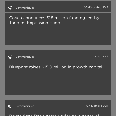
10 décembre 2012
Communiqués
Coveo announces $18 million funding led by
Tandem Expansion Fund
2 mai 2012
Communiqués
Blueprint raises $15.9 million in growth capital
9 novembre 2011
Communiqués