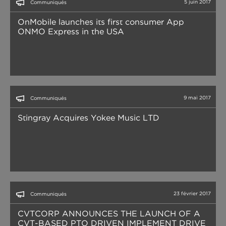
5 juin 2017
Communiqués
OnMobile launches its first consumer App
ONMO Express in the USA
9 mai 2017
Communiqués
Stingray Acquires Yokee Music LTD
23 février 2017
Communiqués
CVTCORP ANNOUNCES THE LAUNCH OF A
CVT-BASED PTO DRIVEN IMPLEMENT DRIVE