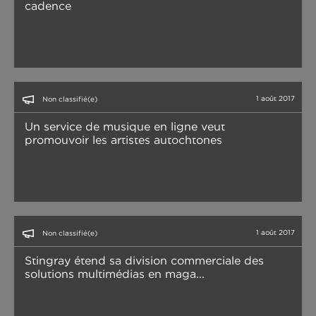
cadence
1 août 2017
Non classifié(e)
Un service de musique en ligne veut
promouvoir les artistes autochtones
1 août 2017
Non classifié(e)
Stingray étend sa division commerciale des
solutions multimédias en maga...