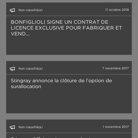
11 octobre 2018
Non classifié(e)
BONFIGLIOLI SIGNE UN CONTRAT DE
LICENCE EXCLUSIVE POUR FABRIQUER ET
VEND...
7 novembre 2017
Non classifié(e)
Stingray annonce la clôture de l’option de
surallocation
1 novembre 2017
Non classifié(e)