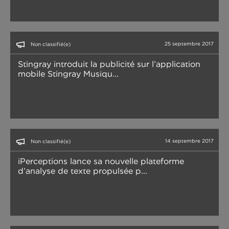
25 septembre 2017
Non classifié(e)
Stingray introduit la publicité sur l’application
mobile Stingray Musiqu...
14 septembre 2017
Non classifié(e)
iPerceptions lance sa nouvelle plateforme
d’analyse de texte propulsée p...