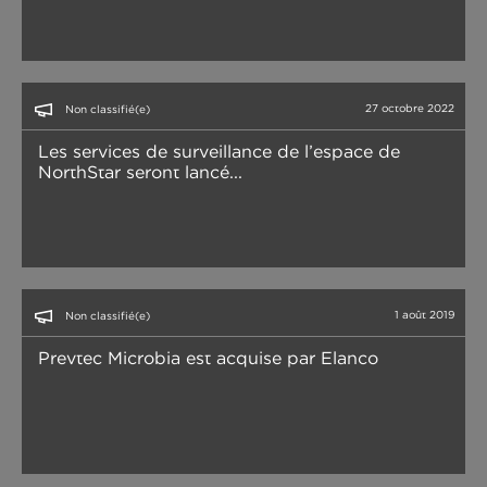
27 octobre 2022
Non classifié(e)
Les services de surveillance de l’espace de
NorthStar seront lancé...
1 août 2019
Non classifié(e)
Prevtec Microbia est acquise par Elanco