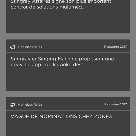
Stingray Affaires signe son plus important
contrat de solutions multiméd...
11 octobre 2017
Non classifié(e)
Stingray et Singing Machine proposent une
nouvelle appli de karaoké dest...
2 octobre 2017
Non classifié(e)
VAGUE DE NOMINATIONS CHEZ ZONE3