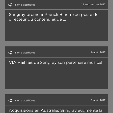
14 septembre 2017
Non classifié(e)
Stingray promeut Patrick Binette au poste de
directeur du contenu et de ...
8 août 2017
Non classifié(e)
VIA Rail fait de Stingray son partenaire musical
2 août 2017
Non classifié(e)
Acquisitions en Australie: Stingray augmente la