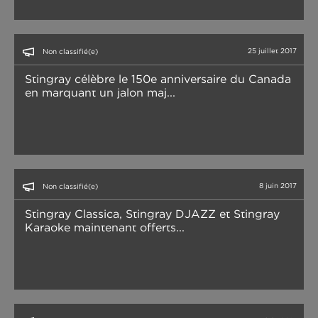
25 juillet 2017
Non classifié(e)
Stingray célèbre le 150e anniversaire du Canada
en marquant un jalon maj...
8 juin 2017
Non classifié(e)
Stingray Classica, Stingray DJAZZ et Stingray
Karaoke maintenant offerts...