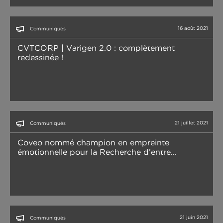
16 août 2021
Communiqués
CVTCORP | Varigen 2.0 : complètement
redessinée !
21 juillet 2021
Communiqués
Coveo nommé champion en empreinte
émotionnelle pour la Recherche d’entre...
21 juin 2021
Communiqués