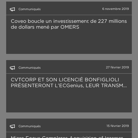
6 novembre 2019
Communiqués
Coveo boucle un investissement de 227 millions
de dollars mené par OMERS
27 février 2019
Communiqués
CVTCORP ET SON LICENCIÉ BONFIGLIOLI
PRÉSENTERONT L’ECGenius, LEUR TRANSM...
15 février 2019
Communiqués