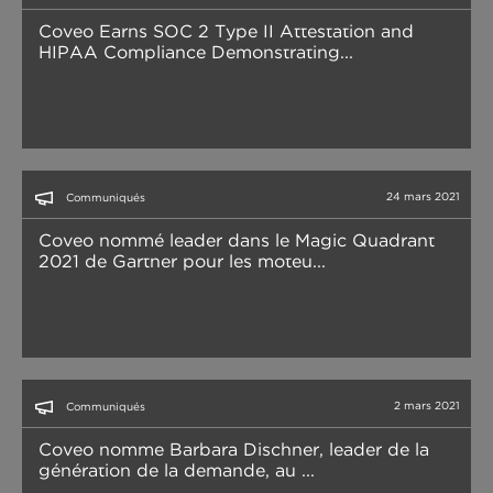
Coveo Earns SOC 2 Type II Attestation and
HIPAA Compliance Demonstrating...
24 mars 2021
Communiqués
Coveo nommé leader dans le Magic Quadrant
2021 de Gartner pour les moteu...
2 mars 2021
Communiqués
Coveo nomme Barbara Dischner, leader de la
génération de la demande, au ...