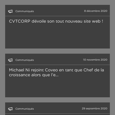
8 décembre 2020
Communiqués
CVTCORP dévoile son tout nouveau site web !
10 novembre 2020
Communiqués
Michael Ni rejoint Coveo en tant que Chef de la
croissance alors que l’e...
29 septembre 2020
Communiqués