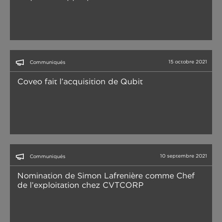
15 octobre 2021
Communiqués
Coveo fait l’acquisition de Qubit
10 septembre 2021
Communiqués
Nomination de Simon Lafrenière comme Chef
de l’exploitation chez CVTCORP