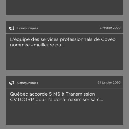
3 février 2020
Communiqués
L’équipe des services professionnels de Coveo
nommée «meilleure pa...
24 janvier 2020
Communiqués
Québec accorde 5 M$ à Transmission
CVTCORP pour l’aider à maximiser sa c...