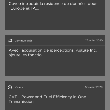
Coveo introduit la résidence de données pour
l’Europe et l’A...
17 juillet 2020
Communiqués
Avec l’acquisition de iperceptions, Astute Inc.
ajoute les fonctio...
5 février 2020
Vidéos
CVT – Power and Fuel Efficiency in One
Transmission