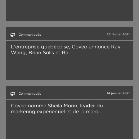
23 février 2021
Communiqués
L’entreprise québécoise, Coveo annonce Ray
Wang, Brian Solis et Ra...
14 janvier 2021
Communiqués
Coveo nomme Sheila Morin, leader du
marketing expérientiel et de la marq...