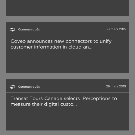
30 mars 2015
Communiqués
Coveo announces new connectors to unify
customer information in cloud an...
26 mars 2015
Communiqués
Transat Tours Canada selects iPerceptions to
measure their digital custo...