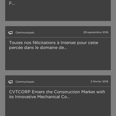
F...
29 septembre 2016
Communiqués
Toutes nos félicitations à Interset pour cette
percée dans le domaine de...
2 février 2016
Communiqués
CVTCORP Enters the Construction Market with
its Innovative Mechanical Co...