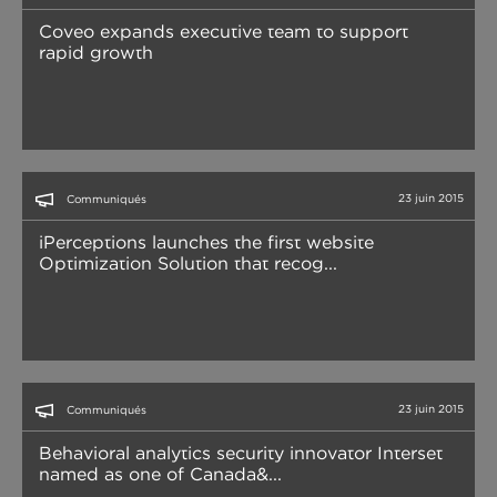
Coveo expands executive team to support
rapid growth
23 juin 2015
Communiqués
iPerceptions launches the first website
Optimization Solution that recog...
23 juin 2015
Communiqués
Behavioral analytics security innovator Interset
named as one of Canada&...