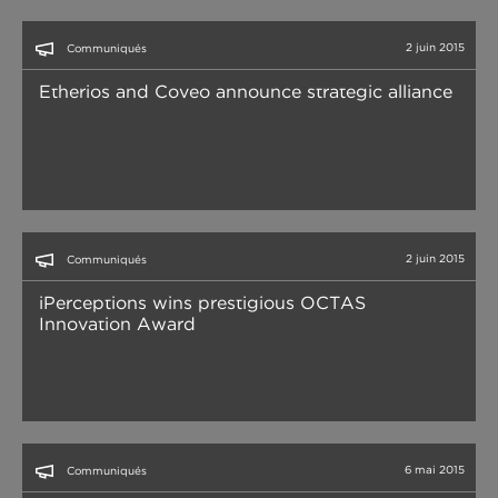
2 juin 2015
Communiqués
Etherios and Coveo announce strategic alliance
2 juin 2015
Communiqués
iPerceptions wins prestigious OCTAS
Innovation Award
6 mai 2015
Communiqués