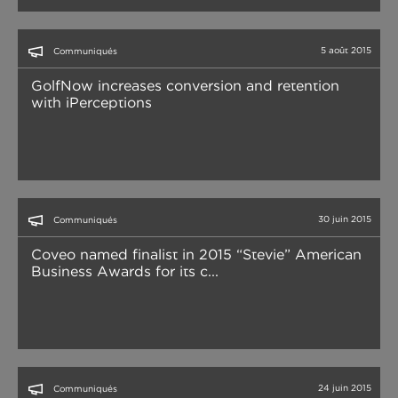
5 août 2015
Communiqués
GolfNow increases conversion and retention
with iPerceptions
30 juin 2015
Communiqués
Coveo named finalist in 2015 “Stevie” American
Business Awards for its c...
24 juin 2015
Communiqués