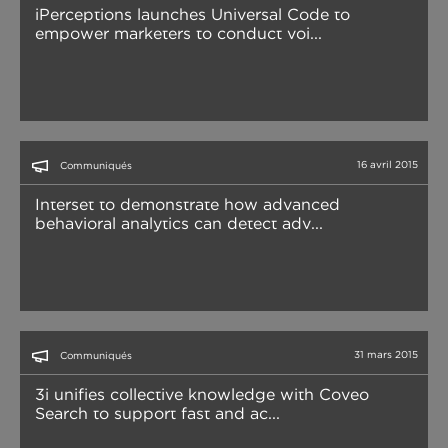
iPerceptions launches Universal Code to
empower marketers to conduct voi...
16 avril 2015
Communiqués
Interset to demonstrate how advanced
behavioral analytics can detect adv...
31 mars 2015
Communiqués
3i unifies collective knowledge with Coveo
Search to support fast and ac...